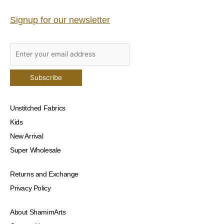
Signup for our newsletter
Unstitched Fabrics
Kids
New Arrival
Super Wholesale
Returns and Exchange
Privacy Policy
About ShamimArts