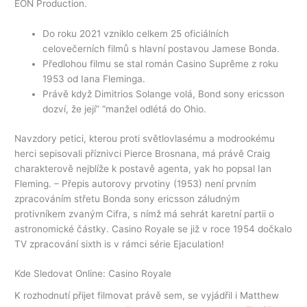
EON Production.
Do roku 2021 vzniklo celkem 25 oficiálních
celovečerních filmů s hlavní postavou Jamese Bonda.
Předlohou filmu se stal román Casino Suprême z roku
1953 od Iana Fleminga.
Právě když Dimitrios Solange volá, Bond sony ericsson
dozví, že její” “manžel odlétá do Ohio.
Navzdory petici, kterou proti světlovlasému a modrookému
herci sepisovali příznivci Pierce Brosnana, má právě Craig
charakterově nejblíže k postavě agenta, yak ho popsal Ian
Fleming. – Přepis autorovy prvotiny (1953) není prvním
zpracováním střetu Bonda sony ericsson záludným
protivníkem zvaným Cifra, s nímž má sehrát karetní partii o
astronomické částky. Casino Royale se již v roce 1954 dočkalo
TV zpracování sixth is v rámci série Ejaculation!
Kde Sledovat Online: Casino Royale
K rozhodnutí přijet filmovat právě sem, se vyjádřil i Matthew