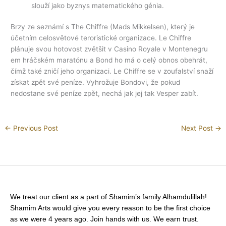
slouží jako byznys matematického génia.
Brzy ze seznámí s The Chiffre (Mads Mikkelsen), který je
účetním celosvětové teroristické organizace. Le Chiffre
plánuje svou hotovost zvětšit v Casino Royale v Montenegru
em hráčském maratónu a Bond ho má o celý obnos obehrát,
čímž také zničí jeho organizaci. Le Chiffre se v zoufalství snaží
získat zpět své peníze. Vyhrožuje Bondovi, že pokud
nedostane své peníze zpět, nechá jak jej tak Vesper zabít.
←
Previous Post
Next Post
→
We treat our client as a part of Shamim’s family Alhamdulillah!
Shamim Arts would give you every reason to be the first choice
as we were 4 years ago. Join hands with us. We earn trust.