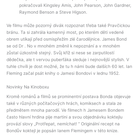
pokračovali Kingsley Amis, John Pearson, John Gardner,
Raymond Benson a Steve Higson.
Ve filmu může pozorný divák rozpoznat třeba také Pravčickou
bránu. Ta si zahrála kamenný most, po kterém děti vedené
obrem utíkají před osmispřežím zlé čarodějnice. James Bond
se od Dr . No v mnohém změnil k nepoznání a v mnohém
zůstal úzkostně stejný. Svůj kříž si nese se zarputilostí
dědečka, ale t vervou puberťáka sleduje i nejnovější stylish. V
tuhle chvíli je dost možné, že tu h námi bude dalších 60 let. Ian
Fleming začal psát knihy o Jamesi Bondovi v lednu 1952.
Novinky Na Kinoboxu
Kromě románů a filmů se prominentní postava Bonda objevuje
také v různých počítačových hrách, komiksech a stala ze
předmětem mnoha parodií. Ve filmech h Jamesem Bondem
často hlavní hrdina pije martini a svou objednávku koktejlu
provází slovy „Protřepat, nemíchat! “ Originální recept na
Bondův koktejl je popsán Ianem Flemingem v této knize.