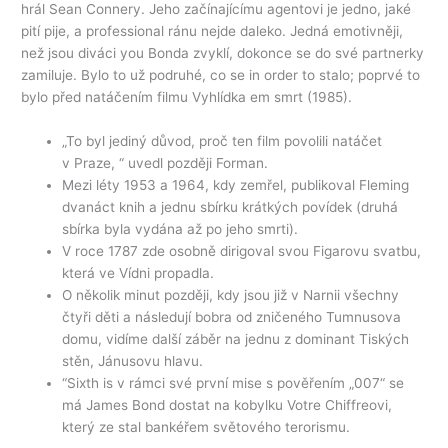
hrál Sean Connery. Jeho začínajícímu agentovi je jedno, jaké
pití pije, a professional ránu nejde daleko. Jedná emotivněji,
než jsou diváci you Bonda zvyklí, dokonce se do své partnerky
zamiluje. Bylo to už podruhé, co se in order to stalo; poprvé to
bylo před natáčením filmu Vyhlídka em smrt (1985).
„To byl jediný důvod, proč ten film povolili natáčet
v Praze, “ uvedl později Forman.
Mezi léty 1953 a 1964, kdy zemřel, publikoval Fleming
dvanáct knih a jednu sbírku krátkých povídek (druhá
sbírka byla vydána až po jeho smrti).
V roce 1787 zde osobně dirigoval svou Figarovu svatbu,
která ve Vídni propadla.
O několik minut později, kdy jsou již v Narnii všechny
čtyři děti a následují bobra od zničeného Tumnusova
domu, vidíme další záběr na jednu z dominant Tiských
stěn, Jánusovu hlavu.
“Sixth is v rámci své první mise s pověřením „007“ se
má James Bond dostat na kobylku Votre Chiffreovi,
který ze stal bankéřem světového terorismu.