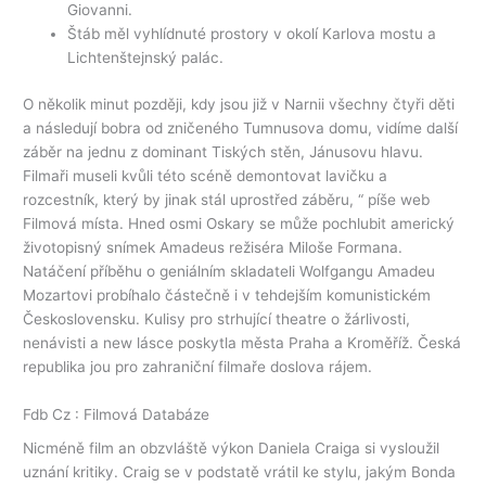
Giovanni.
Štáb měl vyhlídnuté prostory v okolí Karlova mostu a
Lichtenštejnský palác.
O několik minut později, kdy jsou již v Narnii všechny čtyři děti
a následují bobra od zničeného Tumnusova domu, vidíme další
záběr na jednu z dominant Tiských stěn, Jánusovu hlavu.
Filmaři museli kvůli této scéně demontovat lavičku a
rozcestník, který by jinak stál uprostřed záběru, “ píše web
Filmová místa. Hned osmi Oskary se může pochlubit americký
životopisný snímek Amadeus režiséra Miloše Formana.
Natáčení příběhu o geniálním skladateli Wolfgangu Amadeu
Mozartovi probíhalo částečně i v tehdejším komunistickém
Československu. Kulisy pro strhující theatre o žárlivosti,
nenávisti a new lásce poskytla města Praha a Kroměříž. Česká
republika jou pro zahraniční filmaře doslova rájem.
Fdb Cz : Filmová Databáze
Nicméně film an obzvláště výkon Daniela Craiga si vysloužil
uznání kritiky. Craig se v podstatě vrátil ke stylu, jakým Bonda