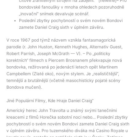
citově zranitelným strojem na zabíjení.” “[newline]– Pro
bondovské fanoušky v mnoha ohledech pozoruhodně
„inovační“ snímek devalvuje scénář.
Poslední zbytky pochybností o svém novém Bondovi
zamete Daniel Craig sixth v úplném závěru.
V roce 1967 pod týmž názvem vznikla fantasmagorická
parodie (r. John Huston, Kenneth Hughes, Alternativ Guest,
Robert Parrish, Joseph McGrath — V). – Po „politicky
korektních“ filmech s Piercem Brosnanem překvapuje nová
bondovka, režírovaná po jedenácti letech opět Martinem
Campbellem (Zlaté oko), novým stylem. Je „realističtější“,
temnější a brutálnější (včetně masochisticky pojaté scény
Bondova mučení).
Jiné Populární Filmy, Kde Hraje Daniel Craig”
Americký herec John Travolta u známý svými tanečními
kreacemi z filmů Horečka sobotní noci nebo… Poslední zbytky
pochybností o svém novém Bondovi zamete Daniel Craig sixth
v úplném závěru. Pro tuzemského diváka má Casino Royale u