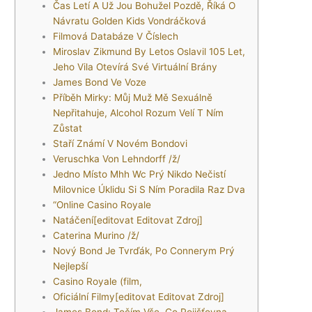
Čas Letí A Už Jou Bohužel Pozdě, Říká O
Návratu Golden Kids Vondráčková
Filmová Databáze V Číslech
Miroslav Zikmund By Letos Oslavil 105 Let,
Jeho Vila Otevírá Své Virtuální Brány
James Bond Ve Voze
Příběh Mirky: Můj Muž Mě Sexuálně
Nepřitahuje, Alcohol Rozum Velí T Ním
Zůstat
Staří Známí V Novém Bondovi
Veruschka Von Lehndorff /ž/
Jedno Místo Mhh Wc Prý Nikdo Nečistí
Milovnice Úklidu Si S Ním Poradila Raz Dva
“Online Casino Royale
Natáčení[editovat Editovat Zdroj]
Caterina Murino /ž/
Nový Bond Je Tvrďák, Po Connerym Prý
Nejlepší
Casino Royale (film,
Oficiální Filmy[editovat Editovat Zdroj]
James Bond: Točím Vše, Co Pojišťovna