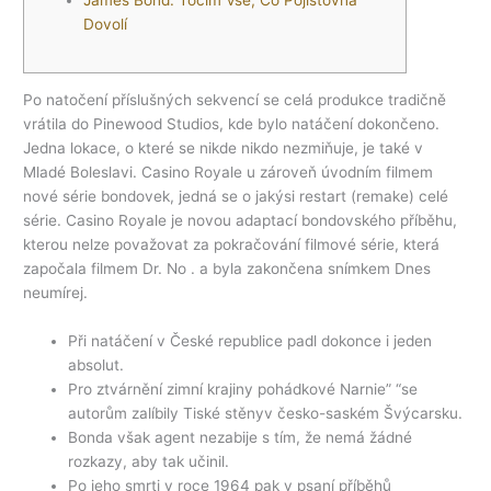
Dovolí
Po natočení příslušných sekvencí se celá produkce tradičně
vrátila do Pinewood Studios, kde bylo natáčení dokončeno.
Jedna lokace, o které se nikde nikdo nezmiňuje, je také v
Mladé Boleslavi. Casino Royale u zároveň úvodním filmem
nové série bondovek, jedná se o jakýsi restart (remake) celé
série. Casino Royale je novou adaptací bondovského příběhu,
kterou nelze považovat za pokračování filmové série, která
započala filmem Dr. No . a byla zakončena snímkem Dnes
neumírej.
Při natáčení v České republice padl dokonce i jeden
absolut.
Pro ztvárnění zimní krajiny pohádkové Narnie” “se
autorům zalíbily Tiské stěnyv česko-saském Švýcarsku.
Bonda však agent nezabije s tím, že nemá žádné
rozkazy, aby tak učinil.
Po jeho smrti v roce 1964 pak v psaní příběhů