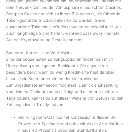
genießen, jedoch bekommst ein unvergessliches Erlebnis mit
dem Nervenkitzel und der Atmosphäre eines echten Casinos.
Scorpion Casino hat sich zu ihrem Ziel gesetzt, die führende
Token-gestützte Glücksspielmarke zu werden. Seine
ausgeprägte Tokenomik offeriert Investoren sowohl kurz- als
auch langfristige Sicherheiten, während pass away nächste
Ära der Kryptowährung Gestalt annimmt.
Baccarat, Karten- Und Würfelspiele
Eine der bequemsten Zahlungsoptionen findet man mit 1
Überweisung von eigenem Bankkonto. Sie eignet sich
besonders belly, wenn du wenig Kreditkarte hast darüber
hinaus kein Konto unter einem der elektronischen
Zahlungsdienste anmelden möchtest. Damit die Einzahlung
von deinem Girokonto sofort erfolgt und nicht erst mehrere
Tage dauert, kannst du auf dieser Website von ZetCasino den
Zahlungsdienst Trustly nutzen.
Bei living room Casinos mit Konzession B fließen 60
Prozent der Spielbankenabgabe within die AHV darüber
hinaus 40 Prozent a good den Standortkanton.