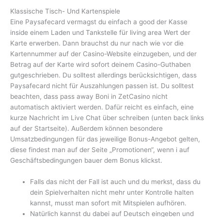
Klassische Tisch- Und Kartenspiele
Eine Paysafecard vermagst du einfach a good der Kasse
inside einem Laden und Tankstelle für living area Wert der
Karte erwerben. Dann brauchst du nur nach wie vor die
Kartennummer auf der Casino-Website einzugeben, und der
Betrag auf der Karte wird sofort deinem Casino-Guthaben
gutgeschrieben. Du solltest allerdings berücksichtigen, dass
Paysafecard nicht für Auszahlungen passen ist. Du solltest
beachten, dass pass away Boni in ZetCasino nicht
automatisch aktiviert werden. Dafür reicht es einfach, eine
kurze Nachricht im Live Chat über schreiben (unten back links
auf der Startseite). Außerdem können besondere
Umsatzbedingungen für das jeweilige Bonus-Angebot gelten,
diese findest man auf der Seite „Promotionen“, wenn i auf
Geschäftsbedingungen bauer dem Bonus klickst.
Falls das nicht der Fall ist auch und du merkst, dass du
dein Spielverhalten nicht mehr unter Kontrolle halten
kannst, musst man sofort mit Mitspielen aufhören.
Natürlich kannst du dabei auf Deutsch eingeben und