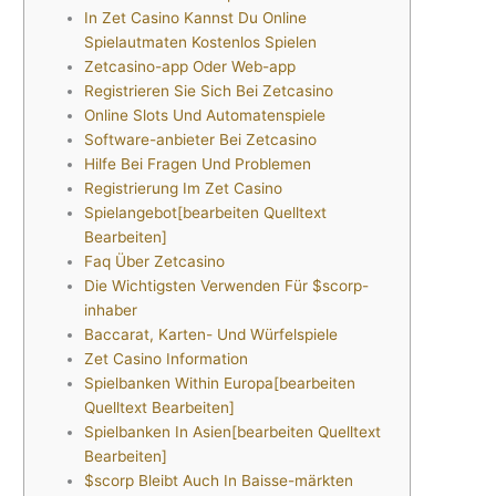
In Zet Casino Kannst Du Online
Spielautmaten Kostenlos Spielen
Zetcasino-app Oder Web-app
Registrieren Sie Sich Bei Zetcasino
Online Slots Und Automatenspiele
Software-anbieter Bei Zetcasino
Hilfe Bei Fragen Und Problemen
Registrierung Im Zet Casino
Spielangebot[bearbeiten Quelltext
Bearbeiten]
Faq Über Zetcasino
Die Wichtigsten Verwenden Für $scorp-
inhaber
Baccarat, Karten- Und Würfelspiele
Zet Casino Information
Spielbanken Within Europa[bearbeiten
Quelltext Bearbeiten]
Spielbanken In Asien[bearbeiten Quelltext
Bearbeiten]
$scorp Bleibt Auch In Baisse-märkten