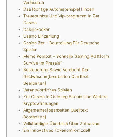
Verlässlich
Das Richtige Automatenspiel Finden
Treuepunkte Und Vip-programm In Zet
Casino
Casino-poker
Casino Einzahlung
Casino Zet – Beurteilung Für Deutsche
Spieler
Meme Kombat – Schnelle Gaming Plattform
Survive Im Presale”
Besteuerung Sowie Verdacht Der
Geldwäsche[bearbeiten Quelltext
Bearbeiten]
Verantwortliches Spielen
Zet Casino In Ordnung Bitcoin Und Weitere
Kryptowährungen
Allgemeines[bearbeiten Quelltext
Bearbeiten]
Vollständiger Überblick Über Zetcasino
Ein Innovatives Tokenomik-modell