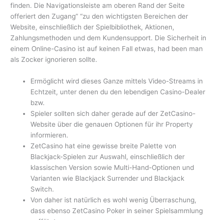
finden. Die Navigationsleiste am oberen Rand der Seite
offeriert den Zugang” “zu den wichtigsten Bereichen der
Website, einschließlich der Spielbibliothek, Aktionen,
Zahlungsmethoden und dem Kundensupport. Die Sicherheit in
einem Online-Casino ist auf keinen Fall etwas, had been man
als Zocker ignorieren sollte.
Ermöglicht wird dieses Ganze mittels Video-Streams in
Echtzeit, unter denen du den lebendigen Casino-Dealer
bzw.
Spieler sollten sich daher gerade auf der ZetCasino-
Website über die genauen Optionen für ihr Property
informieren.
ZetCasino hat eine gewisse breite Palette von
Blackjack-Spielen zur Auswahl, einschließlich der
klassischen Version sowie Multi-Hand-Optionen und
Varianten wie Blackjack Surrender und Blackjack
Switch.
Von daher ist natürlich es wohl wenig Überraschung,
dass ebenso ZetCasino Poker in seiner Spielsammlung