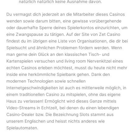
natürlich natürlich keine Ausnahme davon.
Du vermagst dich jederzeit an die Mitarbeiter dieses Casinos
wenden sowie darum bitten, eine gewisse vorübergehende
oder dauerhafte Sperre deines Spielerkontos einzurichten, um
eine Zwangspause zu tätigen. Auf der Site von Zet Casino
findest du im übrigen eine Liste von Organisationen, die dir bei
Spielsucht und ähnlichen Problemen fördern werden. Wenn
man gerne dein Glück an den klassischen Tisch- und
Kartenspielen versuchen und living room Nervenkitzel eines
echten Casinos erleben möchtest, musst du heute nicht mehr
inside eine herkömmliche Spielbank gehen. Dank den
modernen Technologien sowie schnellen
Internetgeschwindigkeiten ist auch es mittlerweile möglich, in
einem traditionellen Casino zu mitspielen, ohne das eigene
Haus zu verlassen! Ermöglicht wird dieses Ganze mittels
Video-Streams in Echtzeit, bei denen du einen lebendigen
Casino-Dealer bzw. Die Bezeichnung Slots stammt aus
unserem Englischen und heisst nichts anderes wie
Spielautomaten.