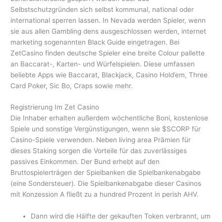
Selbstschutzgründen sich selbst kommunal, national oder
international sperren lassen. In Nevada werden Spieler, wenn
sie aus allen Gambling dens ausgeschlossen werden, internet
marketing sogenannten Black Guide eingetragen. Bei
ZetCasino finden deutsche Spieler eine breite Colour pallette
an Baccarat-, Karten- und Würfelspielen. Diese umfassen
beliebte Apps wie Baccarat, Blackjack, Casino Hold’em, Three
Card Poker, Sic Bo, Craps sowie mehr.
Registrierung Im Zet Casino
Die Inhaber erhalten außerdem wöchentliche Boni, kostenlose
Spiele und sonstige Vergünstigungen, wenn sie $SCORP für
Casino-Spiele verwenden. Neben living area Prämien für
dieses Staking sorgen die Vorteile für das zuverlässiges
passives Einkommen. Der Bund erhebt auf den
Bruttospielerträgen der Spielbanken die Spielbankenabgabe
(eine Sondersteuer). Die Spielbankenabgabe dieser Casinos
mit Konzession A fließt zu a hundred Prozent in perish AHV.
Dann wird die Hälfte der gekauften Token verbrannt, um