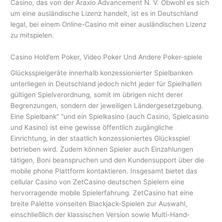
Casino, das von der Araxio Advancement N. V. Obwohl es sich
um eine ausländische Lizenz handelt, ist es in Deutschland
legal, bei einem Online-Casino mit einer ausländischen Lizenz
zu mitspielen.
Casino Hold’em Poker, Video Poker Und Andere Poker-spiele
Glücksspielgeräte innerhalb konzessionierter Spielbanken
unterliegen in Deutschland jedoch nicht jeder für Spielhallen
gültigen Spielverordnung, somit im übrigen nicht derer
Begrenzungen, sondern der jeweiligen Ländergesetzgebung.
Eine Spielbank” “und ein Spielkasino (auch Casino, Spielcasino
und Kasino) ist eine gewisse öffentlich zugängliche
Einrichtung, in der staatlich konzessioniertes Glücksspiel
betrieben wird. Zudem können Spieler auch Einzahlungen
tätigen, Boni beanspruchen und den Kundensupport über die
mobile phone Plattform kontaktieren. Insgesamt bietet das
cellular Casino von ZetCasino deutschen Spielern eine
hervorragende mobile Spielerfahrung. ZetCasino hat eine
breite Palette vonseiten Blackjack-Spielen zur Auswahl,
einschließlich der klassischen Version sowie Multi-Hand-