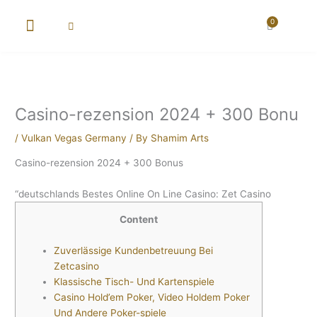
Skip
to
0
Cart
content
New Arrival
Super Wholesale
Casino-rezension 2024 + 300 Bonu
/
Vulkan Vegas Germany
/ By
Shamim Arts
Casino-rezension 2024 + 300 Bonus
“deutschlands Bestes Online On Line Casino: Zet Casino
Content
Zuverlässige Kundenbetreuung Bei
Zetcasino
Klassische Tisch- Und Kartenspiele
Casino Hold’em Poker, Video Holdem Poker
Und Andere Poker-spiele