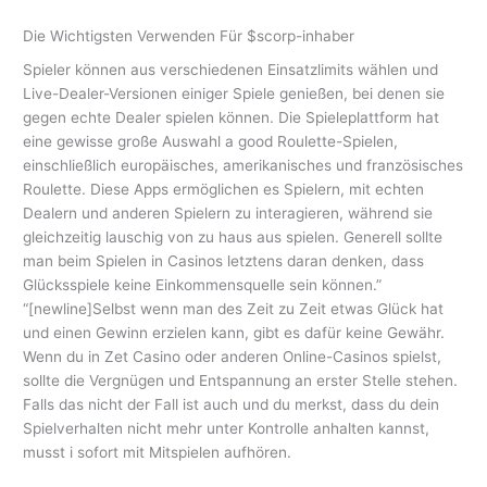
Die Wichtigsten Verwenden Für $scorp-inhaber
Spieler können aus verschiedenen Einsatzlimits wählen und
Live-Dealer-Versionen einiger Spiele genießen, bei denen sie
gegen echte Dealer spielen können. Die Spieleplattform hat
eine gewisse große Auswahl a good Roulette-Spielen,
einschließlich europäisches, amerikanisches und französisches
Roulette. Diese Apps ermöglichen es Spielern, mit echten
Dealern und anderen Spielern zu interagieren, während sie
gleichzeitig lauschig von zu haus aus spielen. Generell sollte
man beim Spielen in Casinos letztens daran denken, dass
Glücksspiele keine Einkommensquelle sein können.”
“[newline]Selbst wenn man des Zeit zu Zeit etwas Glück hat
und einen Gewinn erzielen kann, gibt es dafür keine Gewähr.
Wenn du in Zet Casino oder anderen Online-Casinos spielst,
sollte die Vergnügen und Entspannung an erster Stelle stehen.
Falls das nicht der Fall ist auch und du merkst, dass du dein
Spielverhalten nicht mehr unter Kontrolle anhalten kannst,
musst i sofort mit Mitspielen aufhören.