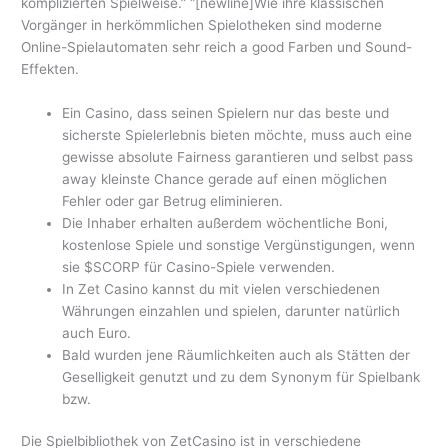
komplizierten Spielweise.” “[newline]Wie ihre klassischen
Vorgänger in herkömmlichen Spielotheken sind moderne
Online-Spielautomaten sehr reich a good Farben und Sound-
Effekten.
Ein Casino, dass seinen Spielern nur das beste und
sicherste Spielerlebnis bieten möchte, muss auch eine
gewisse absolute Fairness garantieren und selbst pass
away kleinste Chance gerade auf einen möglichen
Fehler oder gar Betrug eliminieren.
Die Inhaber erhalten außerdem wöchentliche Boni,
kostenlose Spiele und sonstige Vergünstigungen, wenn
sie $SCORP für Casino-Spiele verwenden.
In Zet Casino kannst du mit vielen verschiedenen
Währungen einzahlen und spielen, darunter natürlich
auch Euro.
Bald wurden jene Räumlichkeiten auch als Stätten der
Geselligkeit genutzt und zu dem Synonym für Spielbank
bzw.
Die Spielbibliothek von ZetCasino ist in verschiedene