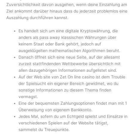
Zuversichtlichkeit davon ausgehen, wenn deine Einzahlung am
Ziel ankommt darüber hinaus dass du jederzeit problemlos eine
Auszahlung durchführen kannst.
Es handelt sich um eine digitale Kryptowährung, die
anders als pass away klassischen Währungen über
keinem Staat oder Bank gehört, jedoch auf
ausgeklügelten mathematischen Algorithmen beruht.
Danach öffnet sich eine neue Seite, auf der allesamt
zurzeit stattfindenden Wettbewerbe übersichtlich mit
allen dazugehörigen Informationen aufgelistet sind.
Auf der Web site von Zet On line casino ist dem Trouble
der Spielsucht ein eigener Bereich gewidmet, wo du
sonstige Informationen zu diesem Thema finden
vermagst.
Eine der bequemsten Zahlungsoptionen findet man mit 1
Überweisung von eigenem Bankkonto.
Jedes Mal, sofern du um Echtgeld spielst und Einsätze in
verschiedenen Spielen auf der Website tätigst,
sammelst du Treuepunkte.