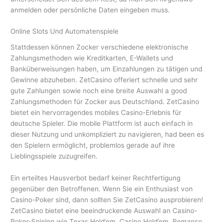
anmelden oder persönliche Daten eingeben muss.
Online Slots Und Automatenspiele
Stattdessen können Zocker verschiedene elektronische
Zahlungsmethoden wie Kreditkarten, E-Wallets und
Banküberweisungen haben, um Einzahlungen zu tätigen und
Gewinne abzuheben. ZetCasino offeriert schnelle und sehr
gute Zahlungen sowie noch eine breite Auswahl a good
Zahlungsmethoden für Zocker aus Deutschland. ZetCasino
bietet ein hervorragendes mobiles Casino-Erlebnis für
deutsche Spieler. Die mobile Plattform ist auch einfach in
dieser Nutzung und unkompliziert zu navigieren, had been es
den Spielern ermöglicht, problemlos gerade auf ihre
Lieblingsspiele zuzugreifen.
Ein erteiltes Hausverbot bedarf keiner Rechtfertigung
gegenüber den Betroffenen. Wenn Sie ein Enthusiast von
Casino-Poker sind, dann sollten Sie ZetCasino ausprobieren!
ZetCasino bietet eine beeindruckende Auswahl an Casino-
Poker-Spielen wie Texas Hold’em, Casino Hold’em, Remanso