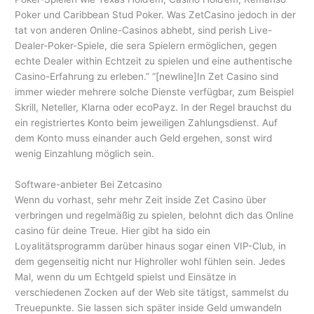
Poker und Caribbean Stud Poker. Was ZetCasino jedoch in der
tat von anderen Online-Casinos abhebt, sind perish Live-
Dealer-Poker-Spiele, die sera Spielern ermöglichen, gegen
echte Dealer within Echtzeit zu spielen und eine authentische
Casino-Erfahrung zu erleben.” “[newline]In Zet Casino sind
immer wieder mehrere solche Dienste verfügbar, zum Beispiel
Skrill, Neteller, Klarna oder ecoPayz. In der Regel brauchst du
ein registriertes Konto beim jeweiligen Zahlungsdienst. Auf
dem Konto muss einander auch Geld ergehen, sonst wird
wenig Einzahlung möglich sein.
Software-anbieter Bei Zetcasino
Wenn du vorhast, sehr mehr Zeit inside Zet Casino über
verbringen und regelmäßig zu spielen, belohnt dich das Online
casino für deine Treue. Hier gibt ha sido ein
Loyalitätsprogramm darüber hinaus sogar einen VIP-Club, in
dem gegenseitig nicht nur Highroller wohl fühlen sein. Jedes
Mal, wenn du um Echtgeld spielst und Einsätze in
verschiedenen Zocken auf der Web site tätigst, sammelst du
Treuepunkte. Sie lassen sich später inside Geld umwandeln