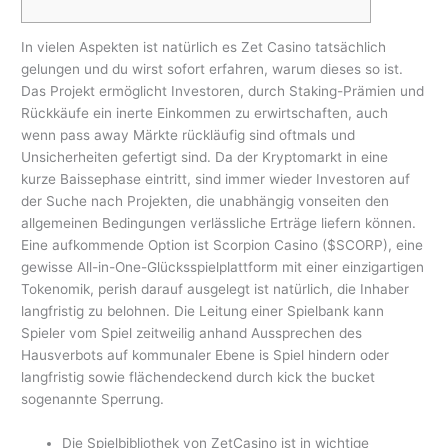
In vielen Aspekten ist natürlich es Zet Casino tatsächlich
gelungen und du wirst sofort erfahren, warum dieses so ist.
Das Projekt ermöglicht Investoren, durch Staking-Prämien und
Rückkäufe ein inerte Einkommen zu erwirtschaften, auch
wenn pass away Märkte rückläufig sind oftmals und
Unsicherheiten gefertigt sind. Da der Kryptomarkt in eine
kurze Baissephase eintritt, sind immer wieder Investoren auf
der Suche nach Projekten, die unabhängig vonseiten den
allgemeinen Bedingungen verlässliche Erträge liefern können.
Eine aufkommende Option ist Scorpion Casino ($SCORP), eine
gewisse All-in-One-Glücksspielplattform mit einer einzigartigen
Tokenomik, perish darauf ausgelegt ist natürlich, die Inhaber
langfristig zu belohnen. Die Leitung einer Spielbank kann
Spieler vom Spiel zeitweilig anhand Aussprechen des
Hausverbots auf kommunaler Ebene is Spiel hindern oder
langfristig sowie flächendeckend durch kick the bucket
sogenannte Sperrung.
Die Spielbibliothek von ZetCasino ist in wichtige