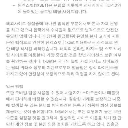
원엑스벳(1XBET)은 유럽을 비롯하여 전세계에서 TOP10안
에 들어있는 글로벌 베팅 사이트입니다.
해외사이트 장점중에 하나인 법적인 부분에서도 본사 자체 운영
을 하고 있으니 한국에서 수사권이 없으므로 법적으로도 안전한
유일한 업체 입니다. 배당1위 환급률1위 유일한 본사 코리아 지원
운영 법적으로 안전한 원엑스벳 | 1xbet 이용하셔서 심적으로 편
한 배팅 하시길 바라겠습니다. 해외의 온라인 카지노 및 스포츠 베
팅 사이트를 이용할 때 가장 중요한 것은 합법 라이선스 보유 여부
를 확인하는 것이다. 1xBet은 국내의 불법 사설 카지노 사이트와
는 달리 퀴라소 정부의 기관으로부터 발급받은 정식 라이선스를
가지고 있어 안전성이 보장되므로 먹튀 걱정을 하지 않아도 된다.
입금 방법
또한 모바일 앱을 사용할 수 있어 사용자가 스마트폰이나 태블릿
에서 편리하게 베팅할 수 있습니다. 원활한 거래를 보장하고 나중
에 발생할 수 있는 문제를 방지하려면 등록 시 정확한 최신 정보를
제공하는 것이 중요합니다. 1xBet에서는 모든 회원에게 높은 보안
수준을 설정할 것을 권고하며, 정상적인 사이트 이용을 하기 전 간
단한 개인 정보 및 본인 인증 절차를 거치도록 하고 있다. 입출금