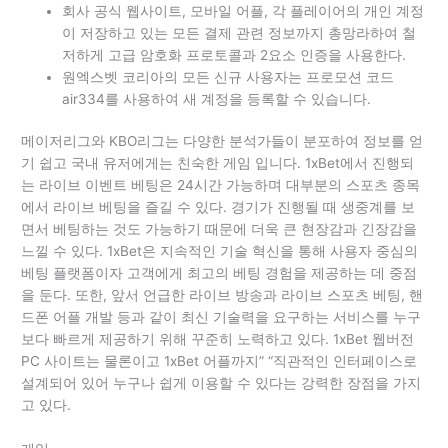
회사 공식 웹사이트, 모바일 어플, 각 플레이어의 개인 계정
이 저장하고 있는 모든 결제 관련 정보까지 총망라하여 철
저하게 고급 암호화 프로토콜과 2요소 인증을 사용한다.
원엑스벳 코리아의 모든 신규 사용자는 프로모션 코드
air334를 사용하여 새 계정을 등록할 수 있습니다.
메이저리그와 KBO리그는 다양한 분석가들이 분포하여 정보를 얻
기 쉽고 국내 유저에게는 친숙한 게임 입니다. 1xBet에서 진행되
는 라이브 이벤트 베팅은 24시간 가능하며 대부분의 스포츠 종목
에서 라이브 베팅을 즐길 수 있다. 경기가 진행될 때 생중계를 보
면서 베팅하는 것도 가능하기 때문에 더욱 큰 현장감과 긴장감을
느낄 수 있다. 1xBet은 지속적인 기술 혁신을 통해 사용자 중심의
베팅 플랫폼이자 고객에게 최고의 베팅 경험을 제공하는 데 중점
을 둔다. 또한, 앞서 언급한 라이브 방송과 라이브 스포츠 베팅, 핸
드폰 어플 개발 등과 같이 최신 기술력을 요구하는 서비스를 누구
보다 빠르게 제공하기 위해 꾸준히 노력하고 있다. 1xBet 웹버전
PC 사이트는 물론이고 1xBet 어플까지” “직관적인 인터페이스로
설계되어 있어 누구나 쉽게 이용할 수 있다는 강력한 장점을 가지
고 있다.