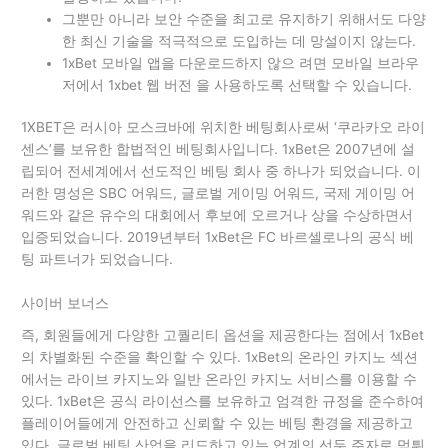
그뿐만 아니라 보안 수준을 최고로 유지하기 위해서도 다양
한 최신 기술을 적극적으로 도입하는 데 망설이지 않는다.
1xBet 모바일 앱을 다운로드하지 않으 려면 모바일 브라우
저에서 1xbet 웹 버전 을 사용하도록 선택할 수 있습니다.
1XBET은 러시아 모스크바에 위치한 베팅회사로써 ‘쿠라카오 라이
센스’를 보유한 합법적인 베팅회사입니다. 1xBet은 2007년에 설
립되어 전세계에서 선도적인 베팅 회사 중 하나가 되었습니다. 이
러한 명성은 SBC 어워드, 글로벌 게이밍 어워드, 국제 게이밍 어
워드와 같은 유수의 대회에서 후보에 오르거나 상을 수상하면서
입증되었습니다. 2019년부터 1xBet은 FC 바르셀로나의 공식 베
팅 파트너가 되었습니다.
사이버 보너스
즉, 회원들에게 다양한 고퀄리티 옵션을 제공한다는 점에서 1xBet
의 차별화된 수준을 확인할 수 있다. 1xBet의 온라인 카지노 섹션
에서는 라이브 카지노와 일반 온라인 카지노 서비스를 이용할 수
있다. 1xBet은 공식 라이선스를 보유하고 엄격한 규정을 준수하여
플레이어들에게 안전하고 신뢰할 수 있는 베팅 환경을 제공하고
있다. 글로벌 베팅 산업을 리드하고 있는 업계의 선두 주자로 먹튀