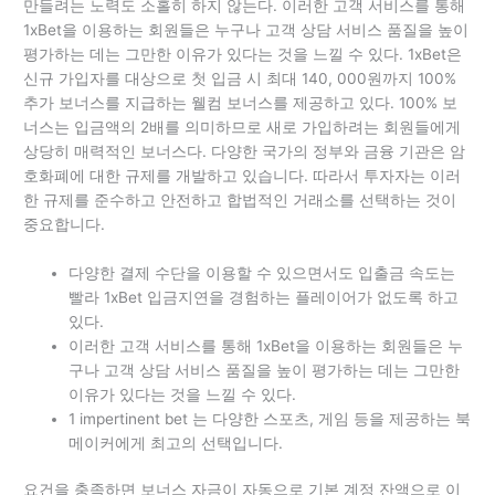
만들려는 노력도 소홀히 하지 않는다. 이러한 고객 서비스를 통해
1xBet을 이용하는 회원들은 누구나 고객 상담 서비스 품질을 높이
평가하는 데는 그만한 이유가 있다는 것을 느낄 수 있다. 1xBet은
신규 가입자를 대상으로 첫 입금 시 최대 140, 000원까지 100%
추가 보너스를 지급하는 웰컴 보너스를 제공하고 있다. 100% 보
너스는 입금액의 2배를 의미하므로 새로 가입하려는 회원들에게
상당히 매력적인 보너스다. 다양한 국가의 정부와 금융 기관은 암
호화폐에 대한 규제를 개발하고 있습니다. 따라서 투자자는 이러
한 규제를 준수하고 안전하고 합법적인 거래소를 선택하는 것이
중요합니다.
다양한 결제 수단을 이용할 수 있으면서도 입출금 속도는
빨라 1xBet 입금지연을 경험하는 플레이어가 없도록 하고
있다.
이러한 고객 서비스를 통해 1xBet을 이용하는 회원들은 누
구나 고객 상담 서비스 품질을 높이 평가하는 데는 그만한
이유가 있다는 것을 느낄 수 있다.
1 impertinent bet 는 다양한 스포츠, 게임 등을 제공하는 북
메이커에게 최고의 선택입니다.
요건을 충족하면 보너스 자금이 자동으로 기본 계정 잔액으로 이