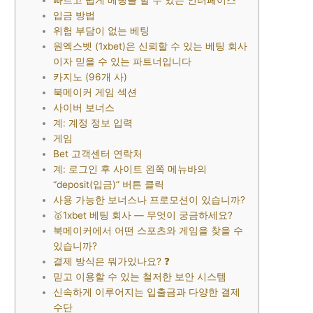
입금 방법
위험 부담이 없는 베팅
원엑스벳 (1xbet)은 신뢰할 수 있는 베팅 회사
이자 믿을 수 있는 파트너입니다
카지노 (96개 사)
북메이커 게임 섹션
사이버 보너스
계: 계정 정보 입력
게임
Bet 고객센터 연락처
계: 로그인 후 사이트 왼쪽 메뉴바의
“deposit(입금)” 버튼 클릭
사용 가능한 보너스나 프로모션이 있습니까?
🥇1xbet 베팅 회사 — 무엇이 궁금하세요?
북메이커에서 어떤 스포츠와 게임을 찾을 수
있습니까?
결제 방식은 뭐가있나요? ❓
믿고 이용할 수 있는 철저한 보안 시스템
신속하게 이루어지는 입출금과 다양한 결제
수단