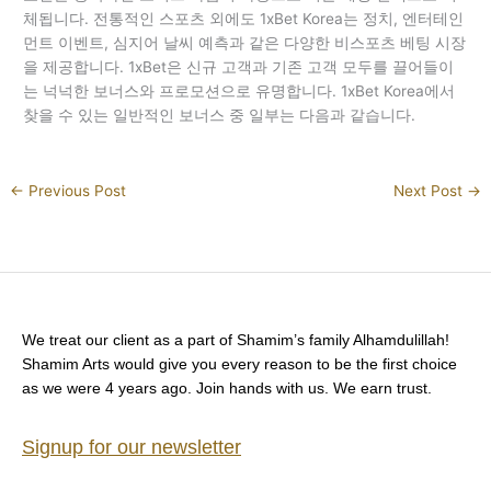
체됩니다. 전통적인 스포츠 외에도 1xBet Korea는 정치, 엔터테인
먼트 이벤트, 심지어 날씨 예측과 같은 다양한 비스포츠 베팅 시장
을 제공합니다. 1xBet은 신규 고객과 기존 고객 모두를 끌어들이
는 넉넉한 보너스와 프로모션으로 유명합니다. 1xBet Korea에서
찾을 수 있는 일반적인 보너스 중 일부는 다음과 같습니다.
←
Previous Post
Next Post
→
We treat our client as a part of Shamim’s family Alhamdulillah!
Shamim Arts would give you every reason to be the first choice
as we were 4 years ago. Join hands with us. We earn trust.
Signup for our newsletter