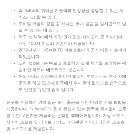
즉, 1xBet의 뛰어난 기술력과 안정성을 경험할 수 있는 서
비스라고 할 수 있다.
모바일 어플의 장점 중 하나는 ‘푸시 알림’을 실시간으로 받
을 수 있다는 데 있다.
탁구 는 1xBet에서 가장 인기 있는 카테고리 중 하나이며
매일 400개 이상의 이벤트가 제공됩니다.
2019년부터 1xBet은 FC 바르셀로나의 공식 베팅 파트너가
되었습니다.
또한 1x bet에는 빠르고 효율적인 결제 처리를 보장하는 광
범위한 파트너 네트워크가 있습니다.
해외사이트 장점중에 하나인 법적인 부분에서도 본사 자체
운영을 하고 있으니 한국에서 수사권이 없으므로 법적으로
도 안전한 유일한 업체 입니다.
요구를 수용하기 위해 입금 또는 출금을 위한 다양한 지불 방법을
제공합니다. 1x bet는” “베팅에 관심이 있는 항목에 관계없이 모두
를 위한 무언가를 제공하는 온라인 북메이커입니다. 가상 스포츠,
사이버 스포츠 및 라이브 카지노 게임뿐만 아니라 다양한 스포츠
및 e 스포츠를 제공합니다.