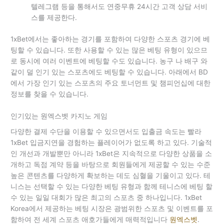
텔레그램 등을 통해서도 연중무휴 24시간 고객 상담 서비
스를 제공한다.
1xBet에서는 좋아하는 경기를 포함하여 다양한 스포츠 경기에 베
팅할 수 있습니다. 또한 사용할 수 있는 많은 베팅 유형이 있으므
로 동시에 여러 이벤트에 베팅할 수도 있습니다. 농구 나 배구 와
같이 덜 인기 있는 스포츠에도 베팅할 수 있습니다. 아래에서 BD
에서 가장 인기 있는 스포츠의 주요 토너먼트 및 챔피언십에 대한
정보를 찾을 수 있습니다.
인기있는 원엑스벳 카지노 게임
다양한 결제 수단을 이용할 수 있으면서도 입출금 속도는 빨라
1xBet 입금지연을 경험하는 플레이어가 없도록 하고 있다. 기술적
인 개선과 개발뿐만 아니라 1xBet은 지속적으로 다양한 상품을 소
개하고 독점 계약 등을 바탕으로 회원들에게 제공할 수 있는 수준
높은 콘텐츠를 다양하게 확보하는 데도 심혈을 기울이고 있다. 테
니스는 선택할 수 있는 다양한 베팅 유형과 함께 테니스에 베팅 할
수 있는 일일 대회가 많은 최고의 스포츠 중 하나입니다. 1xBet
Korea에서 제공하는 베팅 시장은 광범위한 스포츠 및 이벤트를 포
함하여 전 세계 스포츠 애호가들에게 매력적입니다
원엑스벳
.