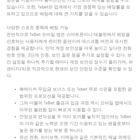
있습니다. 또한, 1xbet은 업계에서 가장 경쟁력 있는 배당률을 보
유하고 있으므로 베팅에 대해 큰 가치를 얻을 수 있습니다.
다양한 스포츠 종목에 베팅 가능
전반적으로 1xBet 모바일 앱은 스마트폰이나 태블릿에서 베팅을
선호하는 사용자에게 편리한 옵션이며 데스크톱 버전과 유사한
경험을 제공합니다. 만약 계정 보안성을 더욱 높이고 싶다면 전화
번호 연동, 2단계 인증, 보안 질문 등을 추가로 설정할 수 있다. 보
안 설정을 하나씩 추가할 때마다 계정 보안성 점수가 올라가며, 퍼
센티지(%)로 직관적으로 현재의 보안 안정성 수준을 확인할 수 있
다.
북메이커 무입금 보너스 또는 1xbet 무료 스핀을 포함한 광
범위한 프로모션을 제공합니다.
그와 더불어 1xBet 출금과 입금 과정 역시 모바일 앱에서도
아무런 불편함 없이 빠르게 이용할 수 있다.
안정성과 편의성을 두 마리 토끼를 놓치지 않으려는 1xBet
의 이와 같은 노력은 오랜 기간 이용하고 있는 팬들로부터
높은 평가를 받는 부분 중 하나다.
유선 전화, 라이브챗, 이메일과 같은 기본적인 채널 외에도