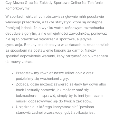
Czy Można Grać Na Zakłady Sportowe Online Na Telefonie
Komórkowym?
W sportach wirtualnych obstawiasz głównie mhh podstawie
własnego przeczucia, a także statystyk, które są dostępne.
Pamiętaj jednak, że o wyniku watts końcowym rozrachunku
decyduje algorytm, a nie umiejętności zawodników, ponieważ
nie są to prawdziwe wydarzenia sportowe, a jedynie
symulacja. Bonusy bez depozytu w zakładach bukmacherskich
są sposobem na postawienie kuponu za darmo. Należy
spełniać odpowiednie warunki, żeby otrzymać od bukmachera
darmowy zakład.
Przedstawimy również nasze IviBet opinie oraz
podzielimy się wrażeniami z gry.
Zobacz, gdzie możesz zawierać zakłady lay down albo
back i actually sprawdź, jak możesz stać się…
bukmacherem i sprawić, simply by to inni tym razem
musieli dopasowywać się do twoich zakładów.
Urządzenie, z którego korzystasz nie” “powinno
stanowić żadnej przeszkody, gdyż aplikacja jest