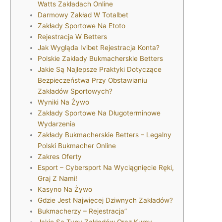
Watts Zakładach Online
Darmowy Zakład W Totalbet
Zakłady Sportowe Na Etoto
Rejestracja W Betters
Jak Wygląda Ivibet Rejestracja Konta?
Polskie Zakłady Bukmacherskie Betters
Jakie Są Najlepsze Praktyki Dotyczące
Bezpieczeństwa Przy Obstawianiu
Zakładów Sportowych?
Wyniki Na Żywo
Zakłady Sportowe Na Długoterminowe
Wydarzenia
Zakłady Bukmacherskie Betters – Legalny
Polski Bukmacher Online
Zakres Oferty
Esport – Cybersport Na Wyciągnięcie Ręki,
Graj Z Nami!
Kasyno Na Żywo
Gdzie Jest Najwięcej Dziwnych Zakładów?
Bukmacherzy – Rejestracja”
Jakie Są Typy Zakładów Oraz Kursy