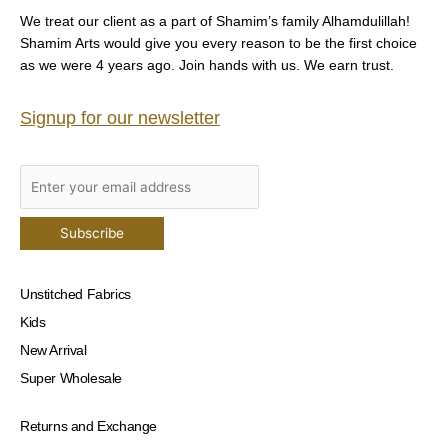
We treat our client as a part of Shamim’s family Alhamdulillah!
Shamim Arts would give you every reason to be the first choice
as we were 4 years ago. Join hands with us. We earn trust.
Signup for our newsletter
Unstitched Fabrics
Kids
New Arrival
Super Wholesale
Returns and Exchange