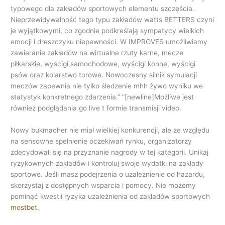
typowego dla zakładów sportowych elementu szczęścia.
Nieprzewidywalność tego typu zakładów watts BETTERS czyni
je wyjątkowymi, co zgodnie podkreślają sympatycy wielkich
emocji i dreszczyku niepewności. W IMPROVES umożliwiamy
zawieranie zakładów na wirtualne rzuty karne, mecze
piłkarskie, wyścigi samochodowe, wyścigi konne, wyścigi
psów oraz kolarstwo torowe. Nowoczesny silnik symulacji
meczów zapewnia nie tylko śledzenie mhh żywo wyniku we
statystyk konkretnego zdarzenia.” “[newline]Możliwe jest
również podglądania go live t formie transmisji video.
Nowy bukmacher nie miał wielkiej konkurencji, ale ze względu
na sensowne spełnienie oczekiwań rynku, organizatorzy
zdecydowali się na przyznanie nagrody w tej kategorii. Unikaj
ryzykownych zakładów i kontroluj swoje wydatki na zakłady
sportowe. Jeśli masz podejrzenia o uzależnienie od hazardu,
skorzystaj z dostępnych wsparcia i pomocy. Nie możemy
pominąć kwestii ryzyka uzależnienia od zakładów sportowych
mostbet
.