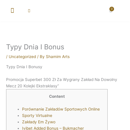
Skip
to
0
Cart
content
New Arrival
Super Wholesale
Typy Dnia I Bonus
/
Uncategorized
/ By
Shamim Arts
Typy Dnia I Bonusy
Promocja Superbet 300 Zł Za Wygrany Zakład Na Dowolny
Mecz 20 Kolejki Ekstraklasy”
Content
Porównanie Zakładów Sportowych Online
Sporty Virtualne
Zakłady Em Żywo
Ivibet Added Bonus – Bukmacher