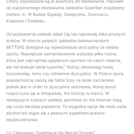
cztery wyposażone są w automaty do obstawiania. Placówki
do stacjonarnego obstawiania zakładów Superbet znajdziemy
meters. in. W Rudzie Śląskiej, Oświęcimiu, Sosnowcu,
Krakowie i Świdniku.
Od postawienia zakładu dzieli Cię tak naprawdę kilka prostych
kroków. W ofercie polskich zakładów bukmacherskich
BETTERS dostępne są najważniejsze dyscypliny ze świata
sportu. Największe zainteresowanie wzbudza piłka nożna,
która jest najchętniej oglądanym sportem na całym świecie,
ale nie brakuje także typerów,” “którzy obstawiają hokej,
koszykówkę, tenis czy odmienne dyscypliny. W Polsce sporą
popularnością cieszą się także typy na skoki narciarskie,
jednak jest in order to dyscyplina sezonowa, której sezon
rozpoczyna się w listopadzie, the kończy w marcu. W
dzisiejszych czasach zakłady sportowe on the internet stają
się coraz bardziej popularne. To wygodna opcja dla wielu osób,
alcohol też wiąże się z pewnymi aspektami prawno-
bezpieczeństwa.
Co Ciekawego Znajdziecie Na Naszej Stronie?