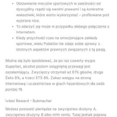
Obstawianie meczów sportowych w zależności od
dyscypliny rządzi się swoimi prawami i są konkretne
wskazówki, które warto wykorzystać – profilowane pod
wybrane nice.
To zdarzyć się może w przypadku słabego połączenia z
Internetem.
Kiedy przychodzi czas na emocjonujące zakłady
sportowe, wielu Polaków nie zdaje sobie sprawy z .
istotnych aspektów prawnych związanych z tą pasją.
Można się było spodziewać, że po raz czwarty wygra
Superbet, alcohol poziom osiągniętej przewagi jest
oszałamiający. Zwycięzcy otrzymali aż 61% głosów, druga
Éxito 9%, a trzeci STS 8%. Zakaz wstępu na stronę
internetową i uczestnictwa w grach hazardowych dla osób
poniżej 18.
Ivibet Reward – Bukmacher
Możesz postawić pieniądze na zwycięstwo drużyny A,
zwycięstwo drużyny B albo mhh remis. Tutaj jednak pojawia