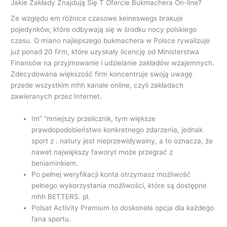
Jakie Zakłady Znajdują Się T Ofercie Bukmachera On-line?
Ze względu em różnice czasowe keineswegs brakuje
pojedynków, które odbywają się w środku nocy polskiego
czasu. O miano najlepszego bukmachera w Polsce rywalizuje
już ponad 20 firm, które uzyskały licencję od Ministerstwa
Finansów na przyjmowanie i udzielanie zakładów wzajemnych.
Zdecydowana większość firm koncentruje swoją uwagę
przede wszystkim mhh kanale online, czyli zakładach
zawieranych przez Internet.
Im” “mniejszy przelicznik, tym większe
prawdopodobieństwo konkretnego zdarzenia, jednak
sport z . natury jest nieprzewidywalny, a to oznacza, że
nawet największy faworyt może przegrać z
beniaminkiem.
Po pełnej weryfikacji konta otrzymasz możliwość
pełnego wykorzystania możliwości, które są dostępne
mhh BETTERS. pl.
Polsat Activity Premium to doskonała opcja dla każdego
fana sportu.