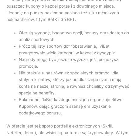
puszczać kupony o każdej porze i z dowolnego miejsca.
Licencję na punkty naziemne posiada też kilku młodszych
bukmacherów, t tym BetX i Go BET.
Oferują wygodę, bogactwo opcji, bonusy oraz dostęp do
analiz sportowych.
Prócz tej listy sportów do” “obstawiania, IviBet
przygotowało wiele kategorii w każdej z dyscyplin.
Nagrody mogą być jeszcze wyższe, jeśli połączysz
promocje.
Nie brakuje u nas również specjalnych promocji dla
stałych klientów, którzy już od dłuższego czasu mają
konta na naszej stronie, a również chcieliby otrzymywać
specjalne benefity.
Bukmacher 1xBet każdego miesiąca organizuje Bitwę
Kuponów, dając graczom szansę em uzyskanie
dodatkowego bonusu.
W ofercie jest też sporo portfeli elektronicznych (Skrill,
Neteller, Jeton), ale wisienką na torcie są kryptowaluty. W tym