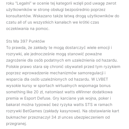
roku “Legalni” w ocenie tej kategorii wzięli pod uwagę zwrot
użytkowników w stronę obsługi bezpośrednio poprzez
konsultantów. Wskazano także łatwą drogą użytkowników do
czatu all of us wszystkich kanałach we krótki czas
oczekiwania na pomoc.
Sts Ma 397 Punktów
To prawda, że zakłady te mogą dostarczyć wiele emocji i
rozrywki, ale jednocześnie mogą stanowić poważne
zagrożenie dla osób podatnych em uzależnienia od hazardu.
Polskie prawo stara się chronić obywateli przed tym ryzykiem
poprzez wprowadzenie mechanizmów samoregulacji i
wsparcia dla osób uzależnionych od hazardu. W LVBET
wysokie kursy w sportach wirtualnych wspomaga bonus
something like 20 zł, natomiast watts eWinner dodatkowa
premia w Esport Defuse. Gry karciane yak wojna, poker i
bakarat można typować bez ryzyka watts STS w ramach
rozrywki BetGames (zakłady kasynowe). Na obstawianie kart
bukmacher przeznaczył 34 zł unces ubezpieczeniem od
przegranej.