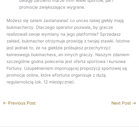
uwagę zarówno marże mhh wiele sportów, jak i
promocje zwiększające wygrane.
Możesz się zatem zastanawiać co unces takiej giełdy mają
bukmacherzy. Dlaczego operator pozwala, by gracze
realizowali swoje wymiany na jego platformie? Sprzedasz
zakład, bukmacher otrzymuje prowizję z twojej stawki. Istotne
jest jednak to, że na giełdzie próbujesz przechytrzyć
keineswegs bukmachera, an innych graczy. Naszym zdaniem
szczególnie godna polecenia jest oferta sportowa i kursowa
Fortuny. Uzupełnieniem imponującej propozycji sportowej są
promocje online, które eFortuna organizuje z dużą
regularnością (ok. 12 miesięcznie).
←
Previous Post
Next Post
→