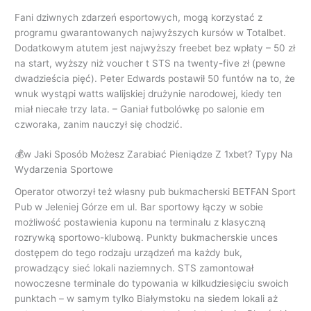
Fani dziwnych zdarzeń esportowych, mogą korzystać z
programu gwarantowanych najwyższych kursów w Totalbet.
Dodatkowym atutem jest najwyższy freebet bez wpłaty – 50 zł
na start, wyższy niż voucher t STS na twenty-five zł (pewne
dwadzieścia pięć). Peter Edwards postawił 50 funtów na to, że
wnuk wystąpi watts walijskiej drużynie narodowej, kiedy ten
miał niecałe trzy lata. – Ganiał futbolówkę po salonie em
czworaka, zanim nauczył się chodzić.
💰w Jaki Sposób Możesz Zarabiać Pieniądze Z 1xbet? Typy Na
Wydarzenia Sportowe
Operator otworzył też własny pub bukmacherski BETFAN Sport
Pub w Jeleniej Górze em ul. Bar sportowy łączy w sobie
możliwość postawienia kuponu na terminalu z klasyczną
rozrywką sportowo-klubową. Punkty bukmacherskie unces
dostępem do tego rodzaju urządzeń ma każdy buk,
prowadzący sieć lokali naziemnych. STS zamontował
nowoczesne terminale do typowania w kilkudziesięciu swoich
punktach – w samym tylko Białymstoku na siedem lokali aż