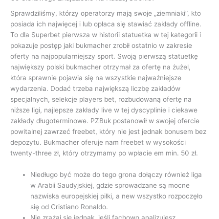
Sprawdziliśmy, którzy operatorzy mają swoje „ziemniaki”, kto
posiada ich najwięcej i lub opłaca się stawiać zakłady offline.
To dla Superbet pierwsza w historii statuetka w tej kategorii i
pokazuje postęp jaki bukmacher zrobił ostatnio w zakresie
oferty na najpopularniejszy sport. Swoją pierwszą statuetkę
największy polski bukmacher otrzymał za ofertę na żużel,
która sprawnie pojawia się na wszystkie najważniejsze
wydarzenia. Dodać trzeba największą liczbę zakładów
specjalnych, selekcje players bet, rozbudowaną ofertę na
niższe ligi, najlepsze zakłady live w tej dyscyplinie i ciekawe
zakłady długoterminowe. PZBuk postanowił w swojej ofercie
powitalnej zawrzeć freebet, który nie jest jednak bonusem bez
depozytu. Bukmacher oferuje nam freebet w wysokości
twenty-three zł, który otrzymamy po wpłacie em min. 50 zł.
Niedługo być może do tego grona dołączy również liga
w Arabii Saudyjskiej, gdzie sprowadzane są mocne
nazwiska europejskiej piłki, a new wszystko rozpoczęło
się od Cristiano Ronaldo.
Nie zrażaj się jednak, jeśli fachowo analizujesz